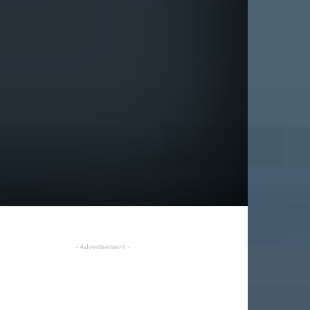
- Advertisement -