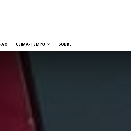
RVO
CLIMA-TEMPO
SOBRE