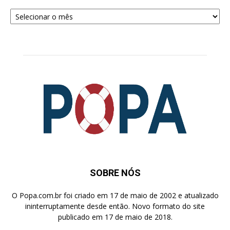
Arquivos
para
Pesquisa
SOBRE NÓS
O Popa.com.br foi criado em 17 de maio de 2002 e atualizado
ininterruptamente desde então. Novo formato do site
publicado em 17 de maio de 2018.