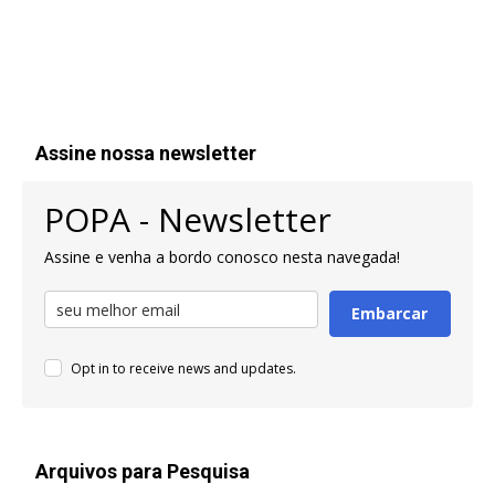
Assine nossa newsletter
POPA - Newsletter
Assine e venha a bordo conosco nesta navegada!
Embarcar
Opt in to receive news and updates.
Arquivos para Pesquisa