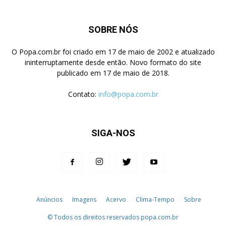
SOBRE NÓS
O Popa.com.br foi criado em 17 de maio de 2002 e atualizado
ininterruptamente desde então. Novo formato do site
publicado em 17 de maio de 2018.
Contato:
info@popa.com.br
SIGA-NOS
Anúncios
Imagens
Acervo
Clima-Tempo
Sobre
© Todos os direitos reservados popa.com.br