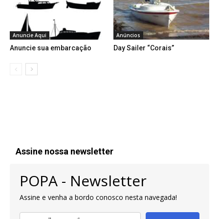
Anuncie Aqui
Anúncios
Anuncie sua embarcação
Day Sailer “Corais”
Assine nossa newsletter
POPA - Newsletter
Assine e venha a bordo conosco nesta navegada!