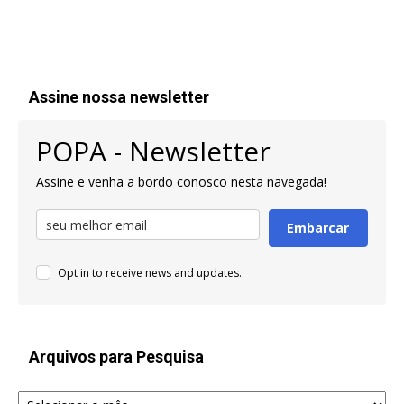
Assine nossa newsletter
POPA - Newsletter
Assine e venha a bordo conosco nesta navegada!
Embarcar
Opt in to receive news and updates.
Arquivos para Pesquisa
Arquivos