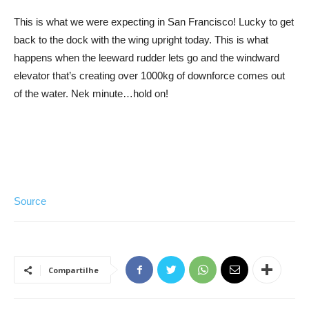
This is what we were expecting in San Francisco! Lucky to get
back to the dock with the wing upright today. This is what
happens when the leeward rudder lets go and the windward
elevator that’s creating over 1000kg of downforce comes out
of the water. Nek minute…hold on!
Source
Compartilhe