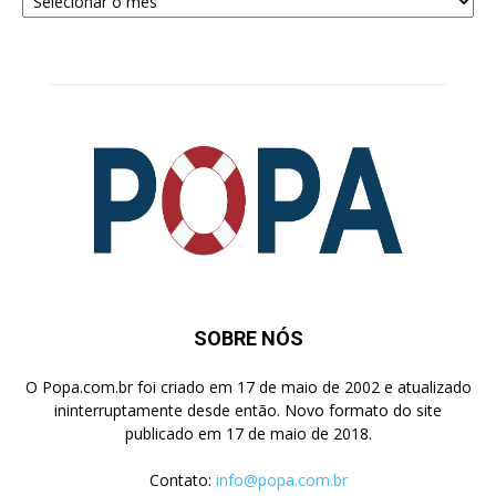
para
Pesquisa
SOBRE NÓS
O Popa.com.br foi criado em 17 de maio de 2002 e atualizado
ininterruptamente desde então. Novo formato do site
publicado em 17 de maio de 2018.
Contato:
info@popa.com.br