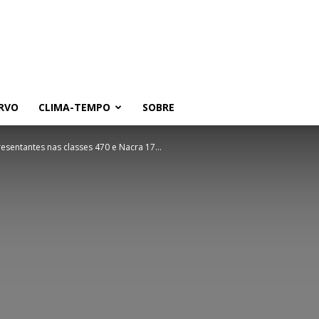
RVO
CLIMA-TEMPO
SOBRE
esentantes nas classes 470 e Nacra 17...