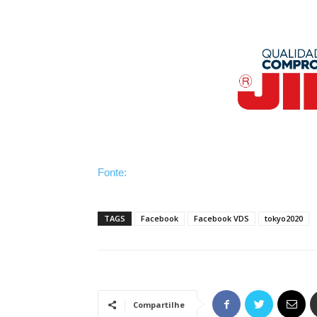
Fonte:
TAGS
Facebook
Facebook VDS
tokyo2020
Compartilhe