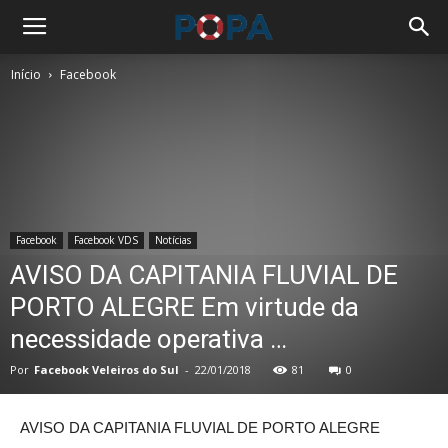
Início
Facebook
Facebook
Facebook VDS
Notícias
AVISO DA CAPITANIA FLUVIAL DE
PORTO ALEGRE Em virtude da
necessidade operativa …
Por
Facebook Veleiros do Sul
-
22/01/2018
81
0
AVISO DA CAPITANIA FLUVIAL DE PORTO ALEGRE