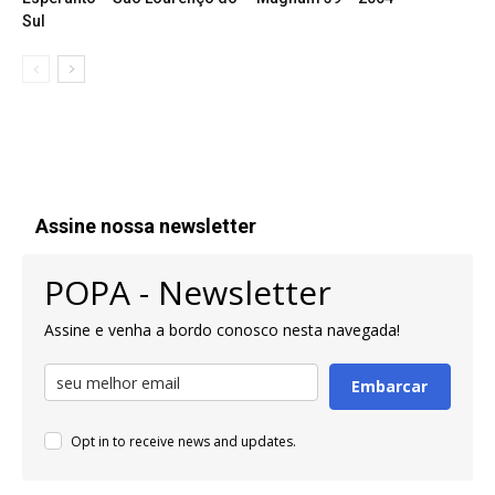
Sul
Assine nossa newsletter
POPA - Newsletter
Assine e venha a bordo conosco nesta navegada!
Embarcar
Opt in to receive news and updates.