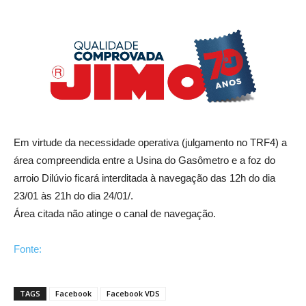
Em virtude da necessidade operativa (julgamento no TRF4) a
área compreendida entre a Usina do Gasômetro e a foz do
arroio Dilúvio ficará interditada à navegação das 12h do dia
23/01 às 21h do dia 24/01/.
Área citada não atinge o canal de navegação.
Fonte:
TAGS
Facebook
Facebook VDS