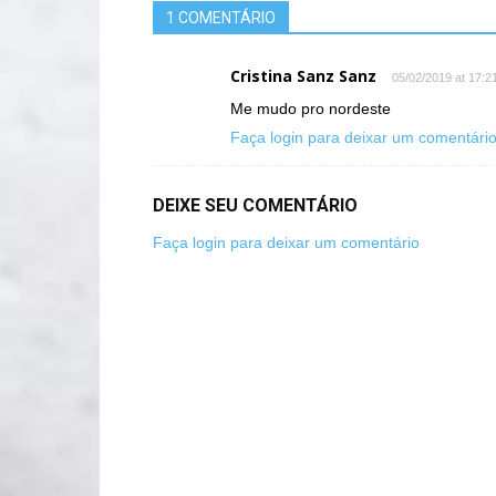
1 COMENTÁRIO
Cristina Sanz Sanz
05/02/2019 at 17:2
Me mudo pro nordeste
Faça login para deixar um comentári
DEIXE SEU COMENTÁRIO
Faça login para deixar um comentário