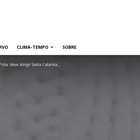
RVO
CLIMA-TEMPO
SOBRE
Polar deve atingir Santa Catarina...