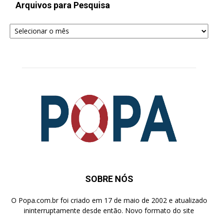
Arquivos para Pesquisa
Arquivos
para
Pesquisa
SOBRE NÓS
O Popa.com.br foi criado em 17 de maio de 2002 e atualizado
ininterruptamente desde então. Novo formato do site