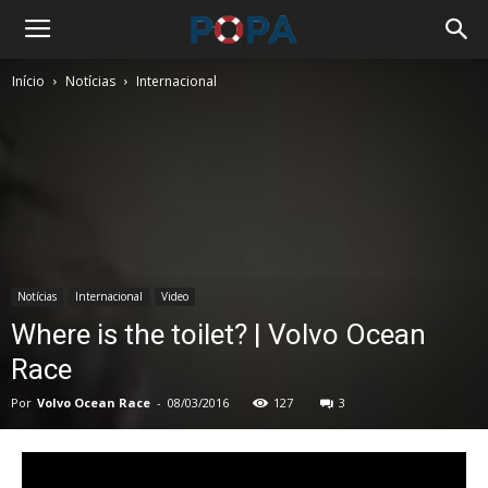
Início
Notícias
Internacional
Notícias
Internacional
Video
Where is the toilet? | Volvo Ocean
Race
Por
Volvo Ocean Race
-
08/03/2016
127
3