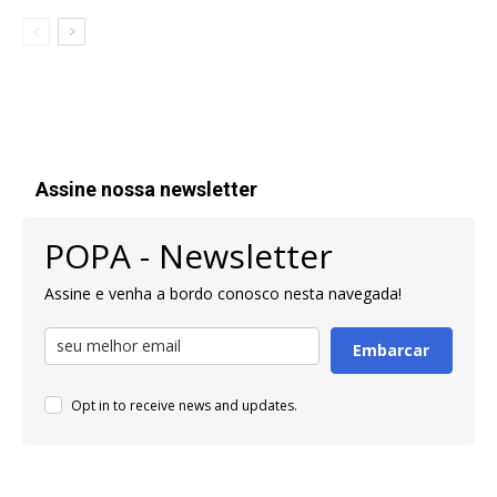
Assine nossa newsletter
POPA - Newsletter
Assine e venha a bordo conosco nesta navegada!
Embarcar
Opt in to receive news and updates.