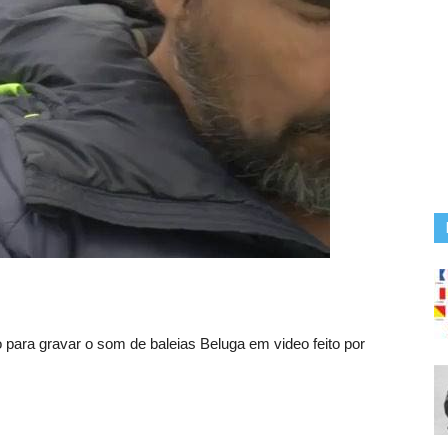
o para gravar o som de baleias Beluga em video feito por