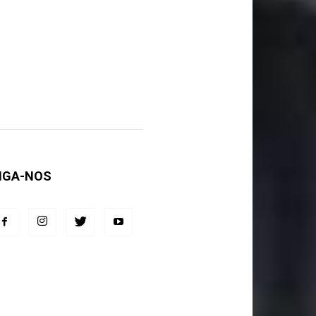
IGA-NOS