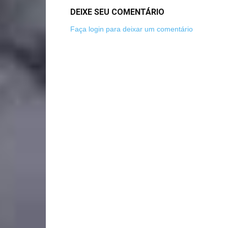
DEIXE SEU COMENTÁRIO
Faça login para deixar um comentário