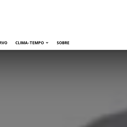
RVO
CLIMA-TEMPO
SOBRE