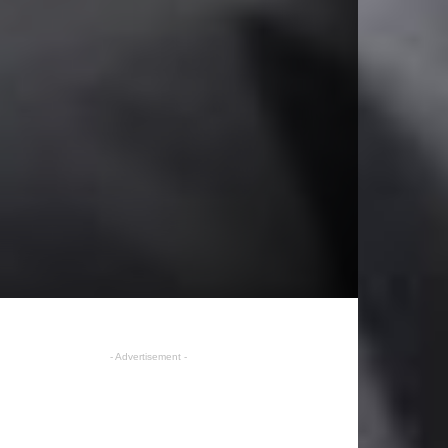
- Advertisement -