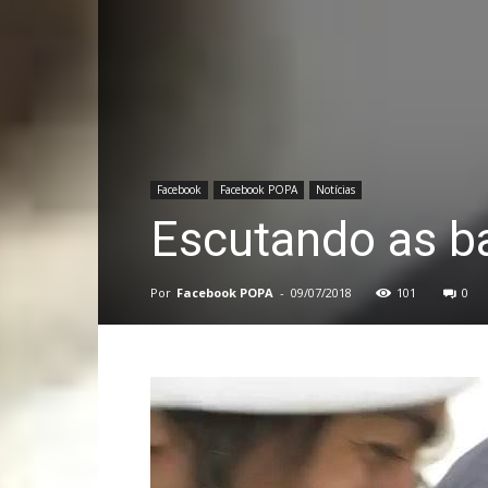
Facebook
Facebook POPA
Notícias
Escutando as b
Por
Facebook POPA
-
09/07/2018
101
0