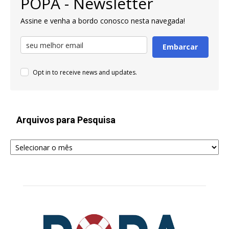
POPA - Newsletter
Assine e venha a bordo conosco nesta navegada!
Embarcar
Opt in to receive news and updates.
Arquivos para Pesquisa
Arquivos
para
Pesquisa