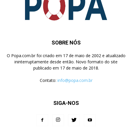
SOBRE NÓS
O Popa.com.br foi criado em 17 de maio de 2002 e atualizado
ininterruptamente desde então. Novo formato do site
publicado em 17 de maio de 2018.
Contato:
info@popa.com.br
SIGA-NOS