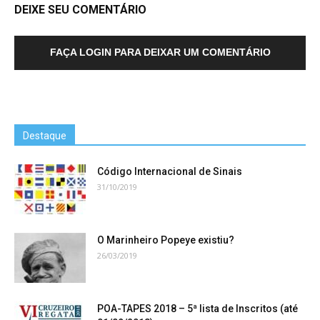
DEIXE SEU COMENTÁRIO
FAÇA LOGIN PARA DEIXAR UM COMENTÁRIO
Destaque
Código Internacional de Sinais
31/10/2019
O Marinheiro Popeye existiu?
26/03/2019
POA-TAPES 2018 – 5ª lista de Inscritos (até