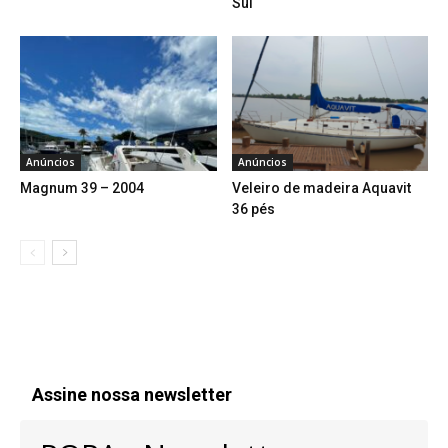
Sul
Anúncios
Anúncios
Magnum 39 – 2004
Veleiro de madeira Aquavit
36 pés
Assine nossa newsletter