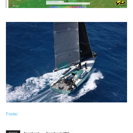
Fonte: