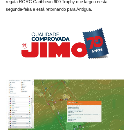
regata RORC Caribbean 600 Trophy que largou nesta
segunda-feira e está retornando para Antígua.