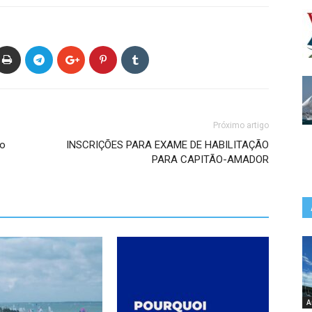
Próximo artigo
ão
INSCRIÇÕES PARA EXAME DE HABILITAÇÃO
PARA CAPITÃO-AMADOR
A