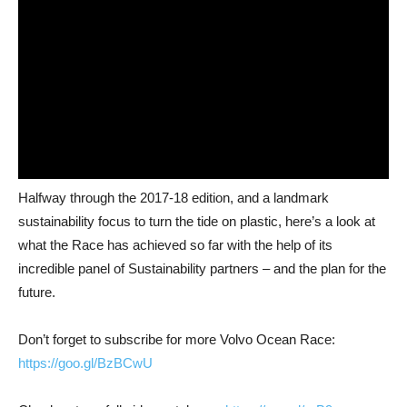
Halfway through the 2017-18 edition, and a landmark
sustainability focus to turn the tide on plastic, here’s a look at
what the Race has achieved so far with the help of its
incredible panel of Sustainability partners – and the plan for the
future.
Don’t forget to subscribe for more Volvo Ocean Race:
https://goo.gl/BzBCwU