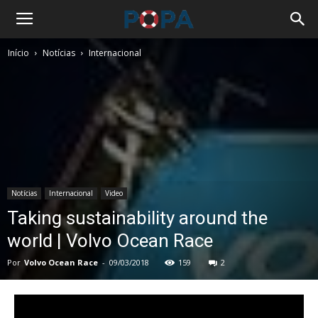
Início
Notícias
Internacional
Notícias
Internacional
Video
Taking sustainability around the
world | Volvo Ocean Race
Por
Volvo Ocean Race
-
09/03/2018
159
2