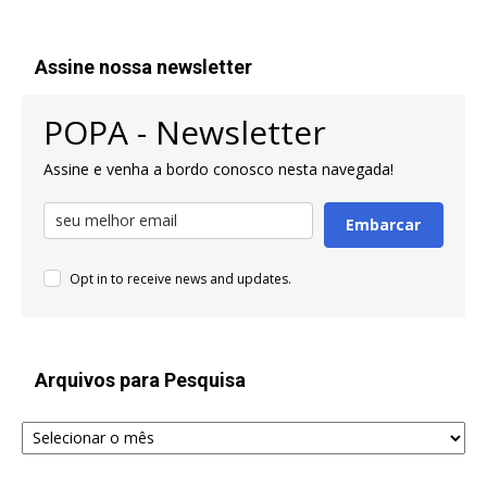
Assine nossa newsletter
POPA - Newsletter
Assine e venha a bordo conosco nesta navegada!
Embarcar
Opt in to receive news and updates.
Arquivos para Pesquisa
Arquivos
para
Pesquisa