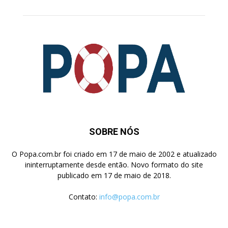
SOBRE NÓS
O Popa.com.br foi criado em 17 de maio de 2002 e atualizado
ininterruptamente desde então. Novo formato do site
publicado em 17 de maio de 2018.
Contato:
info@popa.com.br