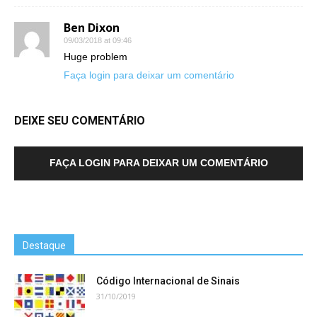
Ben Dixon
09/03/2018 at 09:46
Huge problem
Faça login para deixar um comentário
DEIXE SEU COMENTÁRIO
FAÇA LOGIN PARA DEIXAR UM COMENTÁRIO
Destaque
Código Internacional de Sinais
31/10/2019