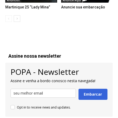
Anúncios
Anuncie Aqui
Martinique 25 “Lady Mina”
Anuncie sua embarcação
Assine nossa newsletter
POPA - Newsletter
Assine e venha a bordo conosco nesta navegada!
Embarcar
Opt in to receive news and updates.