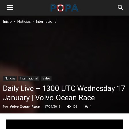
Início
Notícias
Internacional
Notícias
Internacional
Video
Daily Live – 1300 UTC Wednesday 17
January | Volvo Ocean Race
Por
Volvo Ocean Race
-
17/01/2018
108
4