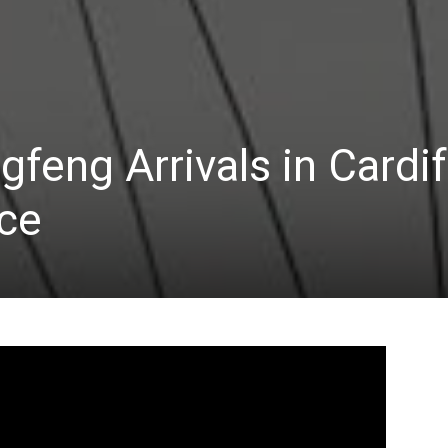
gfeng Arrivals in Cardif
ce