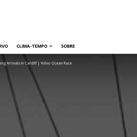
RVO
CLIMA-TEMPO
SOBRE
eng Arrivals in Cardiff | Volvo Ocean Race