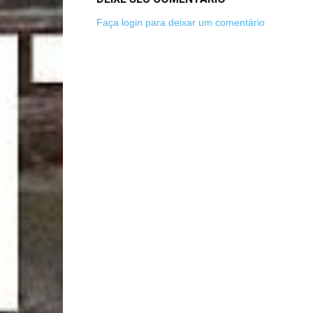
Faça login para deixar um comentário