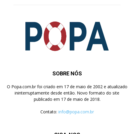
SOBRE NÓS
O Popa.com.br foi criado em 17 de maio de 2002 e atualizado
ininterruptamente desde então. Novo formato do site
publicado em 17 de maio de 2018.
Contato:
info@popa.com.br