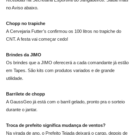
no Aviso abaixo.
Chopp no trapiche
A Cervejaria Futter’s confirmou os 100 litros no trapiche do
CNT. A festa vai começar cedo!
Brindes da JIMO
Os brindes que a JIMO oferecerá a cada comandante já estão
em Tapes. São kits com produtos variados e de grande
utilidade.
Barrilete de chopp
A GaussGeo já está com o barril gelado, pronto pra o sorteio
durante o jantar.
Troca de prefeito significa mudança de ventos?
Na virada de ano, o Prefeito Tejada deixará o cargo, depois de