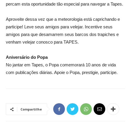
percam esta oportunidade tão especial para navegar a Tapes.
Aproveite dessa vez que a meteorologia está caprichando e
participe! Leve seus amigos para velejar. Incentive seus
amigos para que desamarrem seus barcos dos trapiches e
venham velejar conosco para TAPES.
Aniversário do Popa
No jantar em Tapes, o Popa comemorará 10 anos de vida
com publicações diárias. Apoie o Popa, prestigie, participe.
Compartilhe