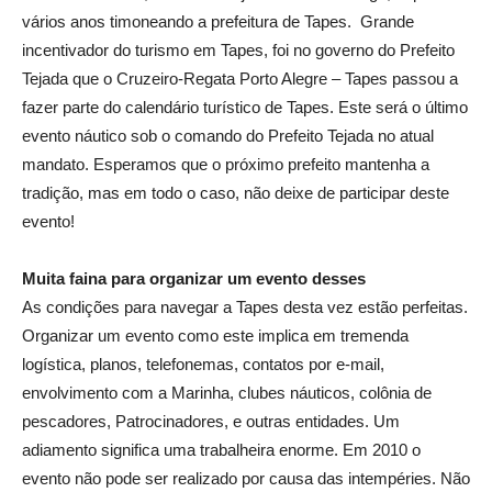
vários anos timoneando a prefeitura de Tapes. Grande
incentivador do turismo em Tapes, foi no governo do Prefeito
Tejada que o Cruzeiro-Regata Porto Alegre – Tapes passou a
fazer parte do calendário turístico de Tapes. Este será o último
evento náutico sob o comando do Prefeito Tejada no atual
mandato. Esperamos que o próximo prefeito mantenha a
tradição, mas em todo o caso, não deixe de participar deste
evento!
Muita faina para organizar um evento desses
As condições para navegar a Tapes desta vez estão perfeitas.
Organizar um evento como este implica em tremenda
logística, planos, telefonemas, contatos por e-mail,
envolvimento com a Marinha, clubes náuticos, colônia de
pescadores, Patrocinadores, e outras entidades. Um
adiamento significa uma trabalheira enorme. Em 2010 o
evento não pode ser realizado por causa das intempéries. Não