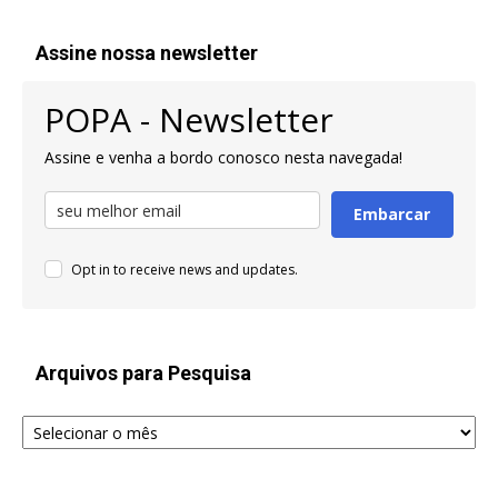
Assine nossa newsletter
POPA - Newsletter
Assine e venha a bordo conosco nesta navegada!
Embarcar
Opt in to receive news and updates.
Arquivos para Pesquisa
Arquivos
para
Pesquisa