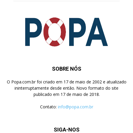
SOBRE NÓS
O Popa.com.br foi criado em 17 de maio de 2002 e atualizado
ininterruptamente desde então. Novo formato do site
publicado em 17 de maio de 2018.
Contato:
info@popa.com.br
SIGA-NOS