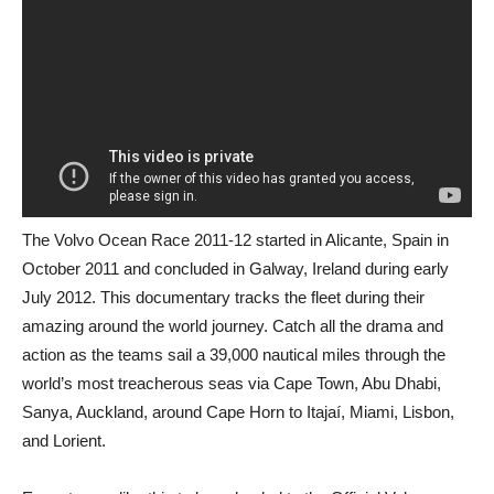
The Volvo Ocean Race 2011-12 started in Alicante, Spain in
October 2011 and concluded in Galway, Ireland during early
July 2012. This documentary tracks the fleet during their
amazing around the world journey. Catch all the drama and
action as the teams sail a 39,000 nautical miles through the
world’s most treacherous seas via Cape Town, Abu Dhabi,
Sanya, Auckland, around Cape Horn to Itajaí, Miami, Lisbon,
and Lorient.