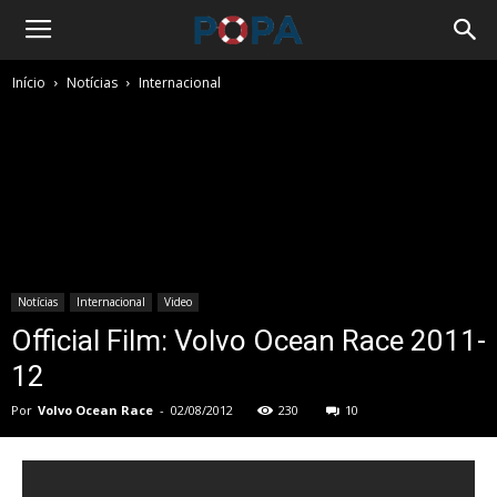
Início
Notícias
Internacional
Notícias
Internacional
Video
Official Film: Volvo Ocean Race 2011-
12
Por
Volvo Ocean Race
-
02/08/2012
230
10