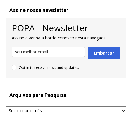
Assine nossa newsletter
POPA - Newsletter
Assine e venha a bordo conosco nesta navegada!
Embarcar
Opt in to receive news and updates.
Arquivos para Pesquisa
Arquivos
para
Pesquisa