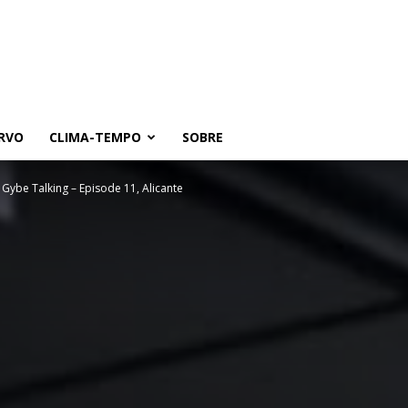
RVO
CLIMA-TEMPO
SOBRE
Gybe Talking – Episode 11, Alicante