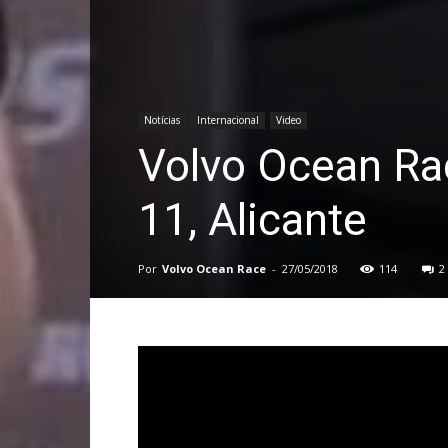
Notícias
Internacional
Video
Volvo Ocean Ra
11, Alicante
Por
Volvo Ocean Race
-
27/05/2018
114
2