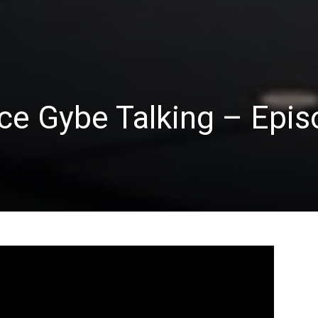
ce Gybe Talking – Epis