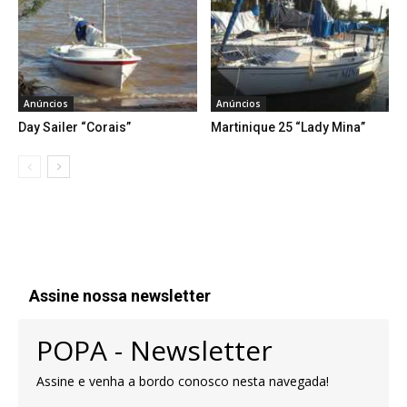
Anúncios
Anúncios
Day Sailer “Corais”
Martinique 25 “Lady Mina”
Assine nossa newsletter
POPA - Newsletter
Assine e venha a bordo conosco nesta navegada!