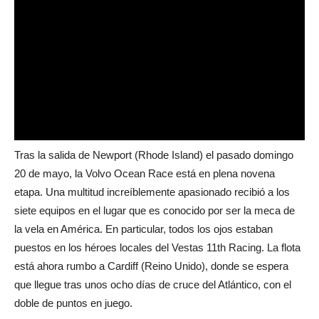
Tras la salida de Newport (Rhode Island) el pasado domingo
20 de mayo, la Volvo Ocean Race está en plena novena
etapa. Una multitud increíblemente apasionado recibió a los
siete equipos en el lugar que es conocido por ser la meca de
la vela en América. En particular, todos los ojos estaban
puestos en los héroes locales del Vestas 11th Racing. La flota
está ahora rumbo a Cardiff (Reino Unido), donde se espera
que llegue tras unos ocho días de cruce del Atlántico, con el
doble de puntos en juego.