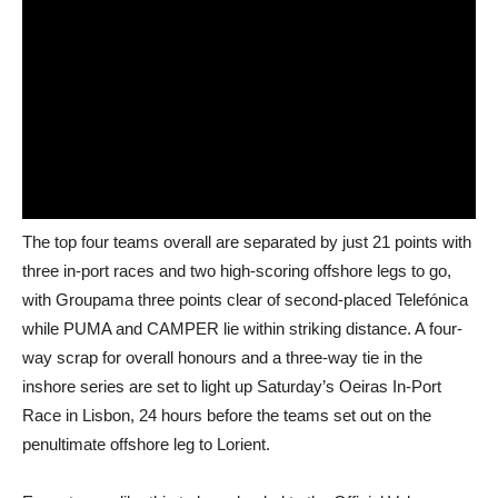
The top four teams overall are separated by just 21 points with
three in-port races and two high-scoring offshore legs to go,
with Groupama three points clear of second-placed Telefónica
while PUMA and CAMPER lie within striking distance. A four-
way scrap for overall honours and a three-way tie in the
inshore series are set to light up Saturday’s Oeiras In-Port
Race in Lisbon, 24 hours before the teams set out on the
penultimate offshore leg to Lorient.