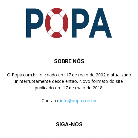
SOBRE NÓS
O Popa.com.br foi criado em 17 de maio de 2002 e atualizado
ininterruptamente desde então. Novo formato do site
publicado em 17 de maio de 2018.
Contato:
info@popa.com.br
SIGA-NOS