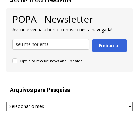
Assine nossa newsletter
POPA - Newsletter
Assine e venha a bordo conosco nesta navegada!
Embarcar
Opt in to receive news and updates.
Arquivos para Pesquisa
Arquivos
para
Pesquisa