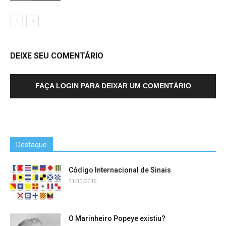
DEIXE SEU COMENTÁRIO
FAÇA LOGIN PARA DEIXAR UM COMENTÁRIO
Destaque
Código Internacional de Sinais
31/10/2019
O Marinheiro Popeye existiu?